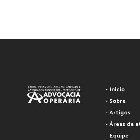
- Início
- Sobre
- Artigos
- Áreas de 
- Equipe