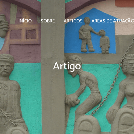
INÍCIO
SOBRE
ARTIGOS
ÁREAS DE ATUAÇÃ
Artigo