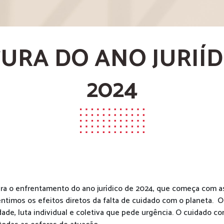
URA DO ANO JURIÍD
2024
ra o enfrentamento do ano jurídico de 2024, que começa com a
ntimos os efeitos diretos da falta de cuidado com o planeta. O
dade, luta individual e coletiva que pede urgência. O cuidado c