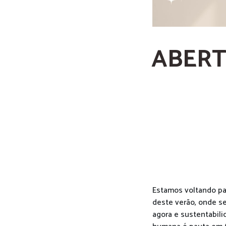
ABERT
Estamos voltando pa
deste verão, onde se
agora e sustentabili