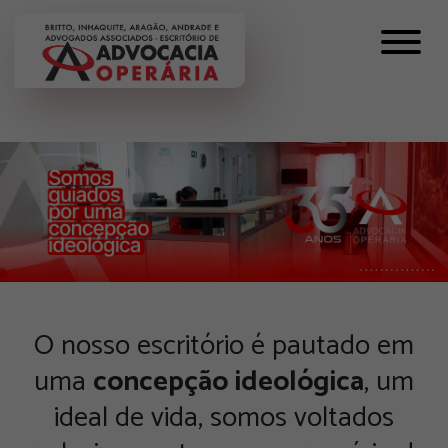
O nosso escritório é pautado em
uma
concepção ideológica
, um
ideal de vida, somos voltados