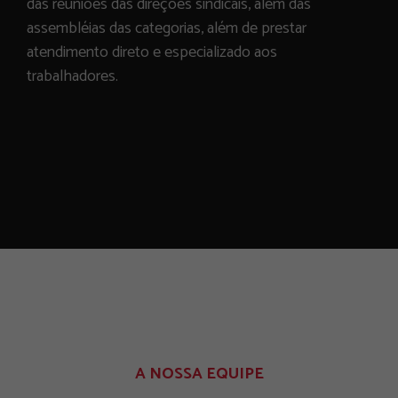
das reuniões das direções sindicais, além das
assembléias das categorias, além de prestar
atendimento direto e especializado aos
trabalhadores.
A NOSSA EQUIPE