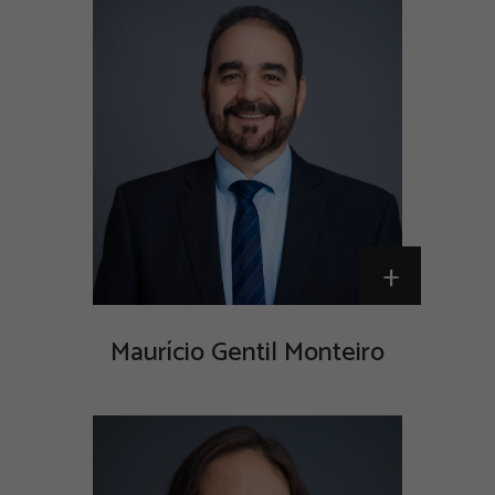
+
Maurício Gentil Monteiro