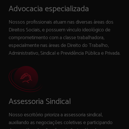
Advocacia especializada
Nossos profissionais atuam nas diversas áreas dos
Direitos Sociais, e possuem vínculo ideológico de
comprometimento com a classe trabalhadora,
especialmente nas áreas de Direito do Trabalho,
Administrativo, Sindical e Previdência Pública e Privada.
Assessoria Sindical
Nosso escritório prioriza a assessoria sindical,
auxiliando as negociações coletivas e participando