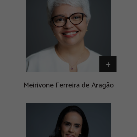
+
Meirivone Ferreira de Aragão