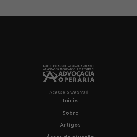
Acesse o webmail
- Início
- Sobre
- Artigos