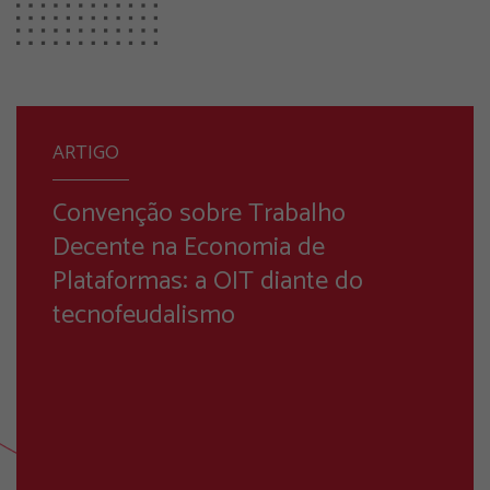
ARTIGO
Convenção sobre Trabalho
Decente na Economia de
Plataformas: a OIT diante do
tecnofeudalismo