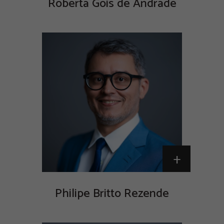
Roberta Góis de Andrade
+
Philipe Britto Rezende