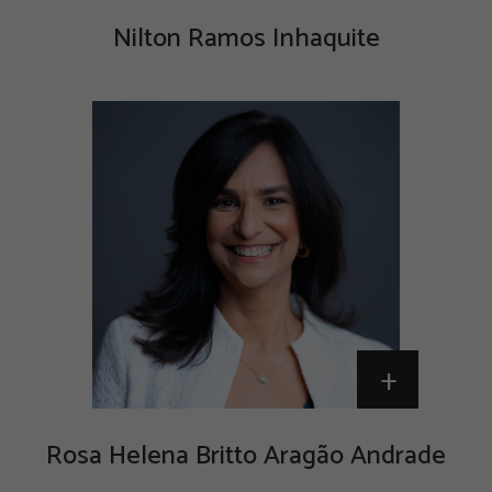
Nilton Ramos Inhaquite
+
Rosa Helena Britto Aragão Andrade