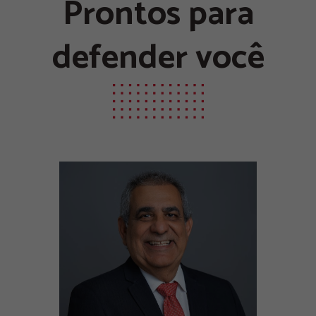
Prontos para
defender você