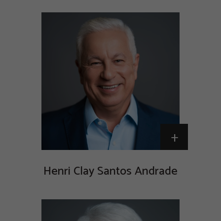
+
Henri Clay Santos Andrade