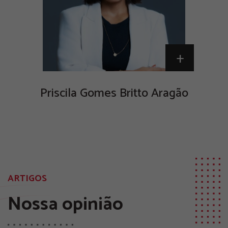
+
Priscila Gomes Britto Aragão
ARTIGOS
Nossa opinião