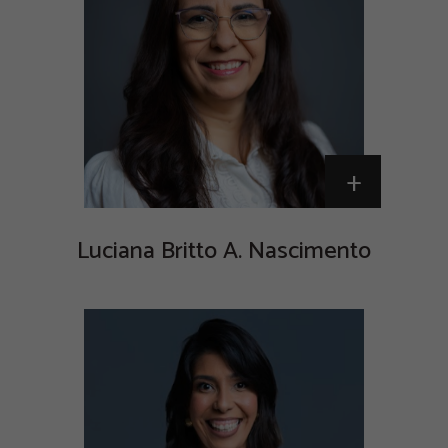
+
Luciana Britto A. Nascimento