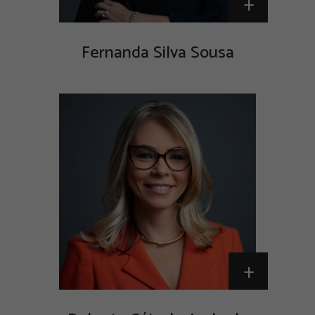
+
Fernanda Silva Sousa
+